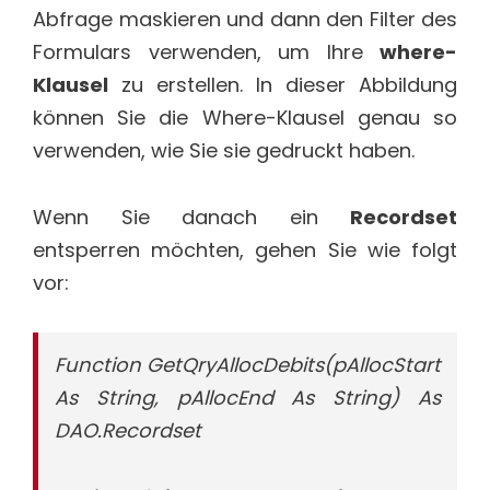
Abfrage maskieren und dann den Filter des
Formulars verwenden, um Ihre
where-
Klausel
zu erstellen. In dieser Abbildung
können Sie die Where-Klausel genau so
verwenden, wie Sie sie gedruckt haben.
Wenn Sie danach ein
Recordset
entsperren möchten, gehen Sie wie folgt
vor:
Function GetQryAllocDebits(pAllocStart
As String, pAllocEnd As String) As
DAO.Recordset