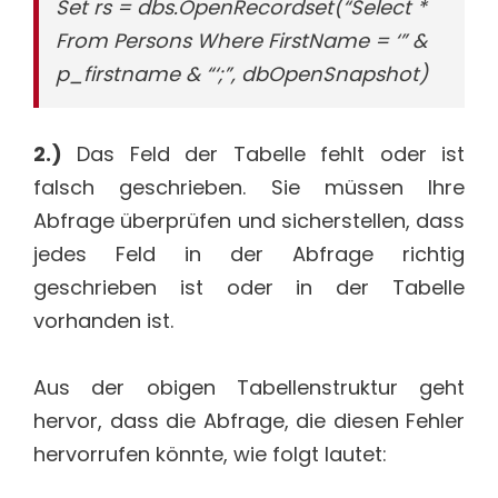
Set rs = dbs.OpenRecordset(“Select *
From Persons Where FirstName = ‘” &
p_firstname & “‘;”, dbOpenSnapshot)
2.)
Das Feld der Tabelle fehlt oder ist
falsch geschrieben. Sie müssen Ihre
Abfrage überprüfen und sicherstellen, dass
jedes Feld in der Abfrage richtig
geschrieben ist oder in der Tabelle
vorhanden ist.
Aus der obigen Tabellenstruktur geht
hervor, dass die Abfrage, die diesen Fehler
hervorrufen könnte, wie folgt lautet: