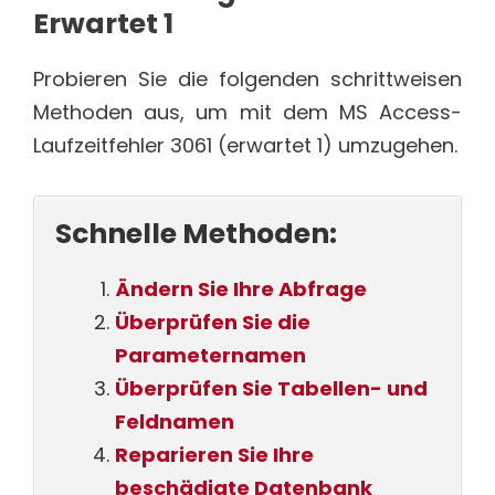
Erwartet 1
Probieren Sie die folgenden schrittweisen
Methoden aus, um mit dem MS Access-
Laufzeitfehler 3061 (erwartet 1) umzugehen.
Schnelle Methoden:
Ändern Sie Ihre Abfrage
Überprüfen Sie die
Parameternamen
Überprüfen Sie Tabellen- und
Feldnamen
Reparieren Sie Ihre
beschädigte Datenbank