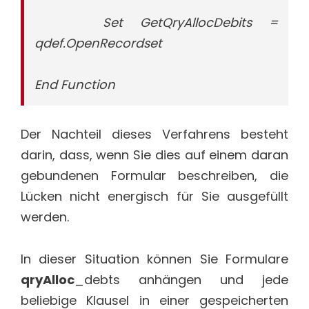
Set GetQryAllocDebits =
qdef.OpenRecordset
End Function
Der Nachteil dieses Verfahrens besteht
darin, dass, wenn Sie dies auf einem daran
gebundenen Formular beschreiben, die
Lücken nicht energisch für Sie ausgefüllt
werden.
In dieser Situation können Sie Formulare
qryAlloc
_debts anhängen und jede
beliebige Klausel in einer gespeicherten