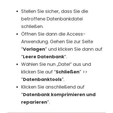
Stellen Sie sicher, dass Sie die
betroffene Datenbankdatei
schließen.
Öffnen Sie dann die Access-
Anwendung. Gehen Sie zur Seite
“
Vorlagen
” und klicken Sie dann auf
“
Leere Datenbank
“.
Wählen Sie nun „Datei“ aus und
klicken Sie auf “
Schließen
” >>
“
Datenbanktools
”.
Klicken Sie anschließend auf
“
Datenbank komprimieren und
reparieren
”.