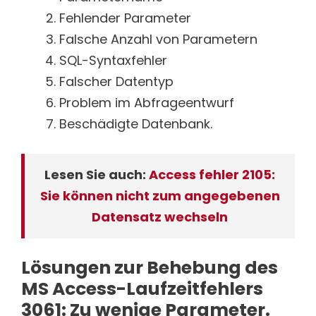
Fehlender Parameter
Falsche Anzahl von Parametern
SQL-Syntaxfehler
Falscher Datentyp
Problem im Abfrageentwurf
Beschädigte Datenbank.
Lesen Sie auch:
Access fehler 2105:
Sie können nicht zum angegebenen
Datensatz wechseln
Lösungen zur Behebung des
MS Access-Laufzeitfehlers
3061: Zu wenige Parameter.