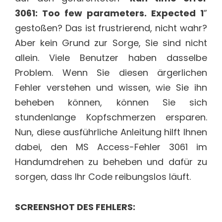
3061: Too few parameters. Expected 1
”
gestoßen? Das ist frustrierend, nicht wahr?
Aber kein Grund zur Sorge, Sie sind nicht
allein. Viele Benutzer haben dasselbe
Problem. Wenn Sie diesen ärgerlichen
Fehler verstehen und wissen, wie Sie ihn
beheben können, können Sie sich
stundenlange Kopfschmerzen ersparen.
Nun, diese ausführliche Anleitung hilft Ihnen
dabei, den MS Access-Fehler 3061 im
Handumdrehen zu beheben und dafür zu
sorgen, dass Ihr Code reibungslos läuft.
SCREENSHOT DES FEHLERS: