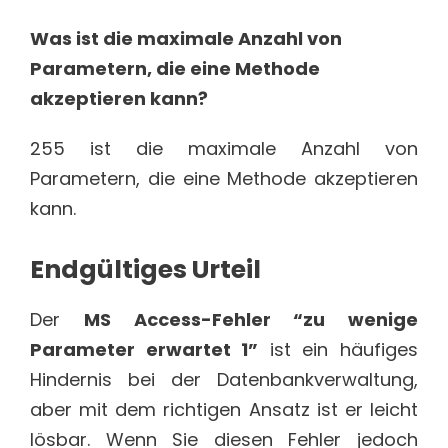
Was ist die maximale Anzahl von
Parametern, die eine Methode
akzeptieren kann?
255 ist die maximale Anzahl von
Parametern, die eine Methode akzeptieren
kann.
Endgültiges Urteil
Der
MS Access-Fehler “zu wenige
Parameter erwartet 1”
ist ein häufiges
Hindernis bei der Datenbankverwaltung,
aber mit dem richtigen Ansatz ist er leicht
lösbar. Wenn Sie diesen Fehler jedoch