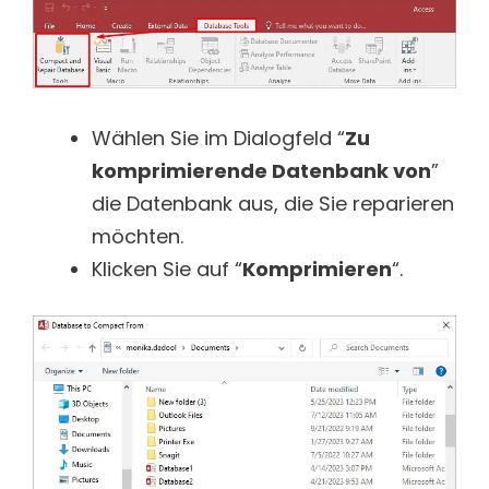
Wählen Sie im Dialogfeld “
Zu
komprimierende Datenbank von
”
die Datenbank aus, die Sie reparieren
möchten.
Klicken Sie auf “
Komprimieren
“.