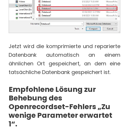
Jetzt wird die komprimierte und reparierte
Datenbank automatisch an einem
ähnlichen Ort gespeichert, an dem eine
tatsächliche Datenbank gespeichert ist.
Empfohlene Lösung zur
Behebung des
Openrecordset-Fehlers „Zu
wenige Parameter erwartet
1“.