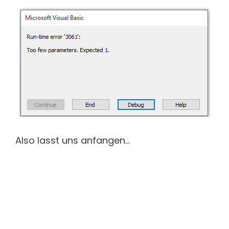
Also lasst uns anfangen…