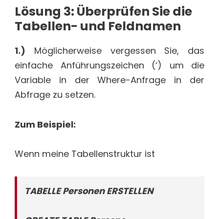
Lösung 3: Überprüfen Sie die
Tabellen- und Feldnamen
1.)
Möglicherweise vergessen Sie, das
einfache Anführungszeichen (‘) um die
Variable in der Where-Anfrage in der
Abfrage zu setzen.
Zum Beispiel:
Wenn meine Tabellenstruktur ist
TABELLE Personen ERSTELLEN