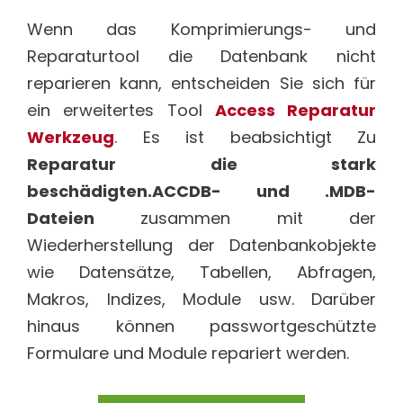
Wenn das Komprimierungs- und
Reparaturtool die Datenbank nicht
reparieren kann, entscheiden Sie sich für
ein erweitertes Tool
Access Reparatur
Werkzeug
. Es ist beabsichtigt Zu
Reparatur die stark
beschädigten.ACCDB- und .MDB-
Dateien
zusammen mit der
Wiederherstellung der Datenbankobjekte
wie Datensätze, Tabellen, Abfragen,
Makros, Indizes, Module usw. Darüber
hinaus können passwortgeschützte
Formulare und Module repariert werden.