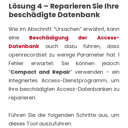
Lösung 4 – Reparieren Sie Ihre
beschädigte Datenbank
Wie im Abschnitt “Ursachen” erwähnt, kann
eine
Beschädigung der Access-
Datenbank
auch dazu führen, dass
openrecordset zu wenige Parameter hat. 1
Fehler erwartet. Sie können jedoch
“
Compact and Repair
” verwenden – ein
integriertes Access-Dienstprogramm, um
Ihre beschädigten Access-Datenbanken zu
reparieren.
Führen Sie die folgenden Schritte aus, um
dieses Tool auszuführen: