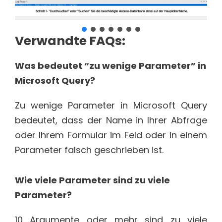
Verwandte FAQs:
Was bedeutet “zu wenige Parameter” in
Microsoft Query?
Zu wenige Parameter in Microsoft Query
bedeutet, dass der Name in Ihrer Abfrage
oder Ihrem Formular im Feld oder in einem
Parameter falsch geschrieben ist.
Wie viele Parameter sind zu viele
Parameter?
10 Argumente oder mehr sind zu viele