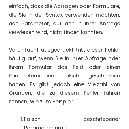
einfach, dass die Abfragen oder Formulare,
die Sie in der Syntax verwenden möchten,
den Parameter, auf den in Ihrer Abfrage
verwiesen wird, nicht finden konnten.
Vereinfacht ausgedrückt tritt dieser Fehler
häufig auf, wenn Sie in Ihrer Abfrage oder
Ihrem Formular das Feld oder einen
Parameternamen falsch geschrieben
haben. Es gibt jedoch eine Vielzahl von
Gründen, die zu diesem Fehler führen
können, wie zum Beispiel:
Falsch geschriebener
Parametername