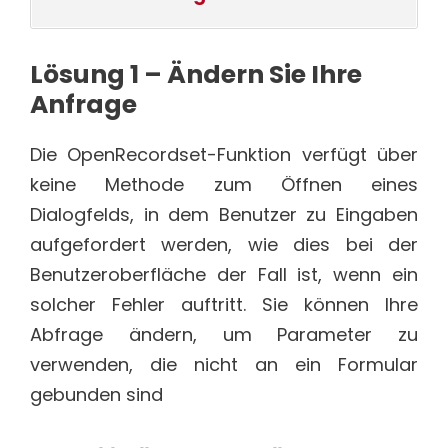
Lösung 1 – Ändern Sie Ihre
Anfrage
Die OpenRecordset-Funktion verfügt über
keine Methode zum Öffnen eines
Dialogfelds, in dem Benutzer zu Eingaben
aufgefordert werden, wie dies bei der
Benutzeroberfläche der Fall ist, wenn ein
solcher Fehler auftritt. Sie können Ihre
Abfrage ändern, um Parameter zu
verwenden, die nicht an ein Formular
gebunden sind