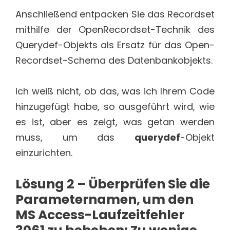
Anschließend entpacken Sie das Recordset
mithilfe der OpenRecordset-Technik des
Querydef-Objekts als Ersatz für das Open-
Recordset-Schema des Datenbankobjekts.
Ich weiß nicht, ob das, was ich Ihrem Code
hinzugefügt habe, so ausgeführt wird, wie
es ist, aber es zeigt, was getan werden
muss, um das
querydef
-Objekt
einzurichten.
Lösung 2 – Überprüfen Sie die
Parameternamen, um den
MS Access-Laufzeitfehler