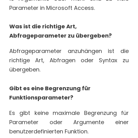
Parameter in Microsoft Access.
Was ist die richtige Art,
Abfrageparameter zu übergeben?
Abfrageparameter anzuhängen ist die
richtige Art, Abfragen oder Syntax zu
übergeben.
Gibt es eine Begrenzung für
Funktionsparameter?
Es gibt keine maximale Begrenzung für
Parameter oder Argumente einer
benutzerdefinierten Funktion.