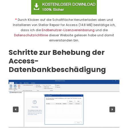
*
Durch Klicken auf die Schaltfläche Herunterladen oben und
Installieren von Stellar Repair for Access (14.8 MB) bestätige ich,
dass ich die
Endbenutzer-Lizenzvereinbarung
und die
Datenschutzrichtlinie
dieser Website gelesen habe und damit
einverstanden bin.
Schritte zur Behebung der
Access-
Datenbankbeschädigung