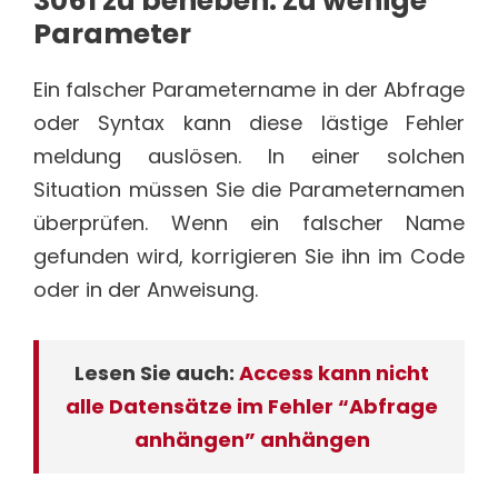
3061 zu beheben: Zu wenige
Parameter
Ein falscher Parametername in der Abfrage
oder Syntax kann diese lästige Fehler
meldung auslösen. In einer solchen
Situation müssen Sie die Parameternamen
überprüfen. Wenn ein falscher Name
gefunden wird, korrigieren Sie ihn im Code
oder in der Anweisung.
Lesen Sie auch:
Access kann nicht
alle Datensätze im Fehler “Abfrage
anhängen” anhängen