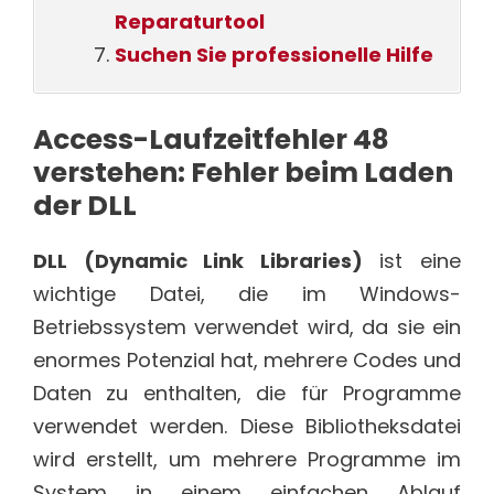
Reparaturtool
Suchen Sie professionelle Hilfe
Access-Laufzeitfehler 48
verstehen: Fehler beim Laden
der DLL
DLL (Dynamic Link Libraries)
ist eine
wichtige Datei, die im Windows-
Betriebssystem verwendet wird, da sie ein
enormes Potenzial hat, mehrere Codes und
Daten zu enthalten, die für Programme
verwendet werden. Diese Bibliotheksdatei
wird erstellt, um mehrere Programme im
System in einem einfachen Ablauf