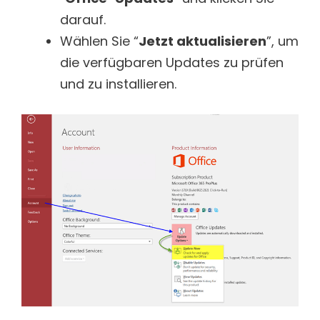
darauf.
Wählen Sie “
Jetzt aktualisieren
”, um
die verfügbaren Updates zu prüfen
und zu installieren.