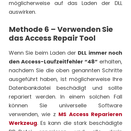
möglicherweise auf das Laden der DLL
auswirken.
Methode 6 – Verwenden Sie
das Access Repair Tool
Wenn Sie beim Laden der
DLL immer noch
den Access-Laufzeitfehler “48”
erhalten,
nachdem Sie die oben genannten Schritte
ausgeführt haben, ist möglicherweise Ihre
Datenbankdatei beschädigt und sollte
repariert werden. In einem solchen Fall
können Sie universelle Software
verwenden, wie z
MS Access Reparieren
Werkzeug
. Es kann die stark beschädigte