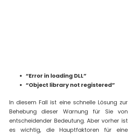
“Error in loading DLL”
“Object library not registered”
In diesem Fall ist eine schnelle Lösung zur
Behebung dieser Warnung für Sie von
entscheidender Bedeutung. Aber vorher ist
es wichtig, die Hauptfaktoren für eine