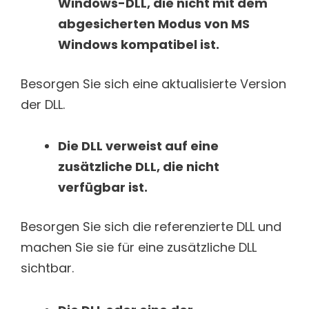
Windows-DLL, die nicht mit dem
abgesicherten Modus von MS
Windows kompatibel ist.
Besorgen Sie sich eine aktualisierte Version
der DLL.
Die DLL verweist auf eine
zusätzliche DLL, die nicht
verfügbar ist.
Besorgen Sie sich die referenzierte DLL und
machen Sie sie für eine zusätzliche DLL
sichtbar.