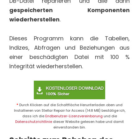
DB-Datei reparieren und alle darin
gespeicherten Komponenten
wiederherstellen
.
Dieses Programm kann die Tabellen,
Indizes, Abfragen und Beziehungen aus
einer beschädigten Datei mit 100 %
Integrität wiederherstellen.
*
Durch Klicken auf die Schaltfläche Herunterladen oben und
Installieren von Stellar Repair for Access (14.8 MB) bestätige ich,
dass ich die
Endbenutzer-Lizenzvereinbarung
und die
Datenschutzrichtlinie
dieser Website gelesen habe und damit
einverstanden bin.