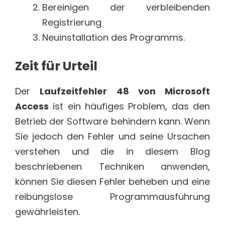
Bereinigen der verbleibenden
Registrierung
Neuinstallation des Programms.
Zeit für Urteil
Der
Laufzeitfehler 48 von Microsoft
Access
ist ein häufiges Problem, das den
Betrieb der Software behindern kann. Wenn
Sie jedoch den Fehler und seine Ursachen
verstehen und die in diesem Blog
beschriebenen Techniken anwenden,
können Sie diesen Fehler beheben und eine
reibungslose Programmausführung
gewährleisten.