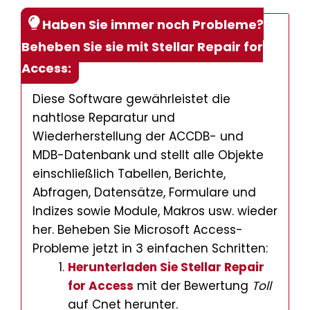
Haben Sie immer noch Probleme?
Beheben Sie sie mit Stellar Repair for
Access:
Diese Software gewährleistet die
nahtlose Reparatur und
Wiederherstellung der ACCDB- und
MDB-Datenbank und stellt alle Objekte
einschließlich Tabellen, Berichte,
Abfragen, Datensätze, Formulare und
Indizes sowie Module, Makros usw. wieder
her. Beheben Sie Microsoft Access-
Probleme jetzt in 3 einfachen Schritten:
Herunterladen Sie Stellar Repair
for Access
mit der Bewertung
Toll
auf Cnet herunter.