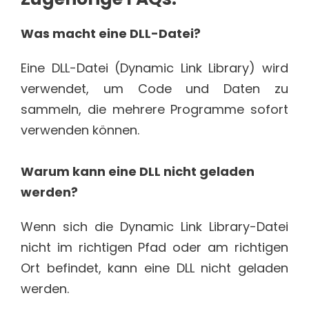
Was macht eine DLL-Datei?
Eine DLL-Datei (Dynamic Link Library) wird
verwendet, um Code und Daten zu
sammeln, die mehrere Programme sofort
verwenden können.
Warum kann eine DLL nicht geladen
werden?
Wenn sich die Dynamic Link Library-Datei
nicht im richtigen Pfad oder am richtigen
Ort befindet, kann eine DLL nicht geladen
werden.