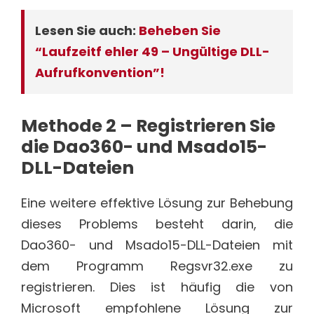
Lesen Sie auch:
Beheben Sie
“Laufzeitf ehler 49 – Ungültige DLL-
Aufrufkonvention”!
Methode 2 – Registrieren Sie
die Dao360- und Msado15-
DLL-Dateien
Eine weitere effektive Lösung zur Behebung
dieses Problems besteht darin, die
Dao360- und Msado15-DLL-Dateien mit
dem Programm Regsvr32.exe zu
registrieren. Dies ist häufig die von
Microsoft empfohlene Lösung zur