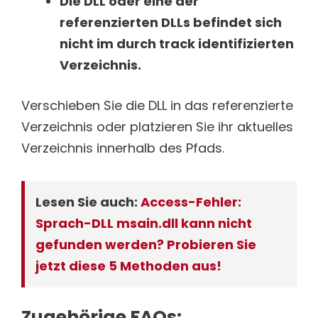
Die DLL oder eine der
referenzierten DLLs befindet sich
nicht im durch track identifizierten
Verzeichnis.
Verschieben Sie die DLL in das referenzierte
Verzeichnis oder platzieren Sie ihr aktuelles
Verzeichnis innerhalb des Pfads.
Lesen Sie auch:
Access-Fehler:
Sprach-DLL msain.dll kann nicht
gefunden werden? Probieren Sie
jetzt diese 5 Methoden aus!
Zugehörige FAQs: