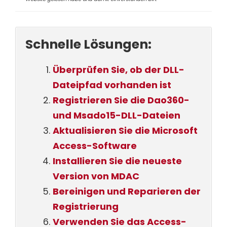
Schnelle Lösungen:
Überprüfen Sie, ob der DLL-
Dateipfad vorhanden ist
Registrieren Sie die Dao360-
und Msado15-DLL-Dateien
Aktualisieren Sie die Microsoft
Access-Software
Installieren Sie die neueste
Version von MDAC
Bereinigen und Reparieren der
Registrierung
Verwenden Sie das Access-