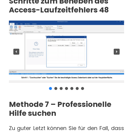
Schritte zum Beheben des
Access-Laufzeitfehlers 48
Methode 7 – Professionelle
Hilfe suchen
Zu guter Letzt können Sie für den Fall, dass