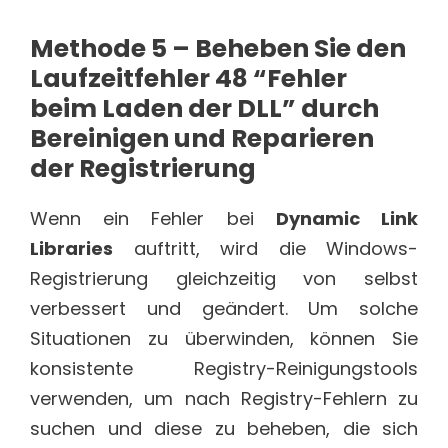
Methode 5 – Beheben Sie den
Laufzeitfehler 48 “Fehler
beim Laden der DLL” durch
Bereinigen und Reparieren
der Registrierung
Wenn ein Fehler bei
Dynamic Link
Libraries
auftritt, wird die Windows-
Registrierung gleichzeitig von selbst
verbessert und geändert. Um solche
Situationen zu überwinden, können Sie
konsistente Registry-Reinigungstools
verwenden, um nach Registry-Fehlern zu
suchen und diese zu beheben, die sich