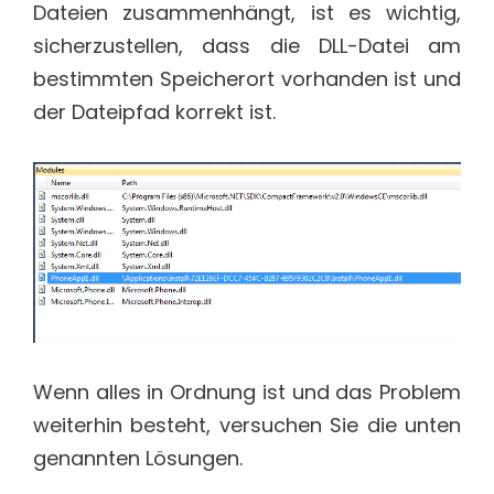
Dateien zusammenhängt, ist es wichtig,
sicherzustellen, dass die DLL-Datei am
bestimmten Speicherort vorhanden ist und
der Dateipfad korrekt ist.
Wenn alles in Ordnung ist und das Problem
weiterhin besteht, versuchen Sie die unten
genannten Lösungen.