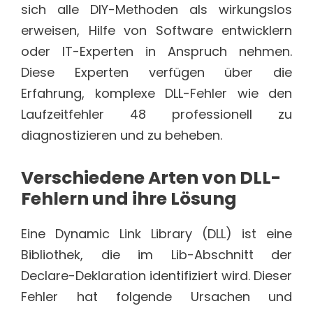
sich alle DIY-Methoden als wirkungslos
erweisen, Hilfe von Software entwicklern
oder IT-Experten in Anspruch nehmen.
Diese Experten verfügen über die
Erfahrung, komplexe DLL-Fehler wie den
Laufzeitfehler 48 professionell zu
diagnostizieren und zu beheben.
Verschiedene Arten von DLL-
Fehlern und ihre Lösung
Eine Dynamic Link Library (DLL) ist eine
Bibliothek, die im Lib-Abschnitt der
Declare-Deklaration identifiziert wird. Dieser
Fehler hat folgende Ursachen und