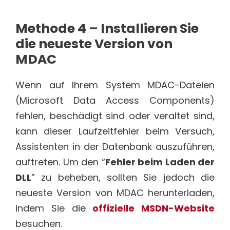
Methode 4 – Installieren Sie
die neueste Version von
MDAC
Wenn auf Ihrem System MDAC-Dateien
(Microsoft Data Access Components)
fehlen, beschädigt sind oder veraltet sind,
kann dieser Laufzeitfehler beim Versuch,
Assistenten in der Datenbank auszuführen,
auftreten. Um den “
Fehler beim Laden der
DLL
” zu beheben, sollten Sie jedoch die
neueste Version von MDAC herunterladen,
indem Sie die
offizielle MSDN-Website
besuchen.