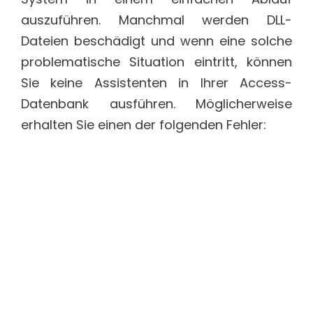
auszuführen. Manchmal werden DLL-
Dateien beschädigt und wenn eine solche
problematische Situation eintritt, können
Sie keine Assistenten in Ihrer Access-
Datenbank ausführen. Möglicherweise
erhalten Sie einen der folgenden Fehler: