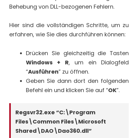
Behebung von DLL-bezogenen Fehlern.
Hier sind die vollständigen Schritte, um zu
erfahren, wie Sie dies durchführen können:
Drücken Sie gleichzeitig die Tasten
Windows + R
, um ein Dialogfeld
“
Ausführen
” zu öffnen.
Geben Sie dann dort den folgenden
Befehl ein und klicken Sie auf “
OK
”.
Regsvr32.exe “C:\Program
Files\Common Files\Microsoft
Shared\DAO\Dao360.dll”