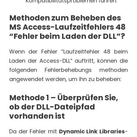
Kompatibilitätsproblemen führen.
Methoden zum Beheben des
MS Access-Laufzeitfehlers 48
“Fehler beim Laden der DLL”?
Wenn der Fehler “Laufzeitfehler 48 beim
Laden der Access-DLL” auftritt, können die
folgenden Fehlerbehebungs methoden
angewendet werden, um ihn zu beheben:
Methode 1 – Überprüfen Sie,
ob der DLL-Dateipfad
vorhanden ist
Da der Fehler mit
Dynamic Link Libraries
-