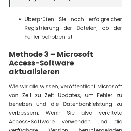
Überprüfen Sie nach erfolgreicher
Registrierung der Dateien, ob der
Fehler behoben ist.
Methode 3 – Microsoft
Access-Software
aktualisieren
Wie wir alle wissen, veröffentlicht Microsoft
von Zeit zu Zeit Updates, um Fehler zu
beheben und die Datenbankleistung zu
verbessern. Wenn Sie also veraltete
Access-Software verwenden und die
verfügbare Version heruntergeladen