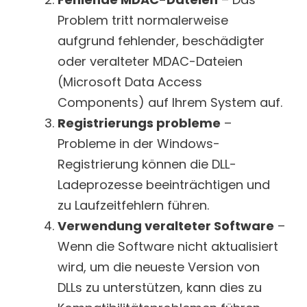
Problem tritt normalerweise
aufgrund fehlender, beschädigter
oder veralteter MDAC-Dateien
(Microsoft Data Access
Components) auf Ihrem System auf.
Registrierungs probleme
–
Probleme in der Windows-
Registrierung können die DLL-
Ladeprozesse beeinträchtigen und
zu Laufzeitfehlern führen.
Verwendung veralteter Software
–
Wenn die Software nicht aktualisiert
wird, um die neueste Version von
DLLs zu unterstützen, kann dies zu