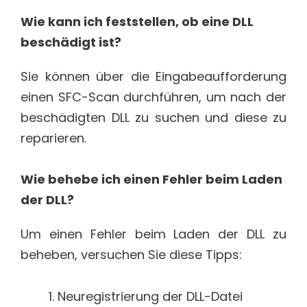
Wie kann ich feststellen, ob eine DLL
beschädigt ist?
Sie können über die Eingabeaufforderung
einen SFC-Scan durchführen, um nach der
beschädigten DLL zu suchen und diese zu
reparieren.
Wie behebe ich einen Fehler beim Laden
der DLL?
Um einen Fehler beim Laden der DLL zu
beheben, versuchen Sie diese Tipps:
Neuregistrierung der DLL-Datei