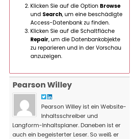
Klicken Sie auf die Option
Browse
und
Search
, um eine beschädigte
Access-Datenbank zu finden.
Klicken Sie auf die Schaltfläche
Repair
, um die Datenbankobjekte
zu reparieren und in der Vorschau
anzuzeigen.
Pearson Willey
Pearson Willey ist ein Website-
Inhaltsschreiber und
Langform-Inhaltsplaner. Daneben ist er
auch ein begeisterter Leser. So weiß er