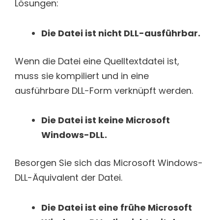
Lösungen:
Die Datei ist nicht DLL-ausführbar.
Wenn die Datei eine Quelltextdatei ist,
muss sie kompiliert und in eine
ausführbare DLL-Form verknüpft werden.
Die Datei ist keine Microsoft
Windows-DLL.
Besorgen Sie sich das Microsoft Windows-
DLL-Äquivalent der Datei.
Die Datei ist eine frühe Microsoft