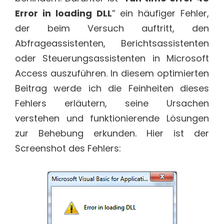
Error in loading DLL
” ein häufiger Fehler,
der beim Versuch auftritt, den
Abfrageassistenten, Berichtsassistenten
oder Steuerungsassistenten in Microsoft
Access auszuführen. In diesem optimierten
Beitrag werde ich die Feinheiten dieses
Fehlers erläutern, seine Ursachen
verstehen und funktionierende Lösungen
zur Behebung erkunden. Hier ist der
Screenshot des Fehlers: