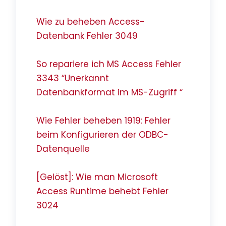
Wie zu beheben Access-
Datenbank Fehler 3049
So repariere ich MS Access Fehler
3343 “Unerkannt
Datenbankformat im MS-Zugriff “
Wie Fehler beheben 1919: Fehler
beim Konfigurieren der ODBC-
Datenquelle
[Gelöst]: Wie man Microsoft
Access Runtime behebt Fehler
3024