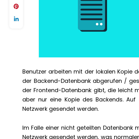
Benutzer arbeiten mit der lokalen Kopie
der Backend-Datenbank abgerufen / gese
der Frontend-Datenbank gibt, die leicht 
aber nur eine Kopie des Backends. Auf
Netzwerk gesendet werden.
Im Falle einer nicht geteilten Datenbank
Netzwerk gesendet werden, was normalerw