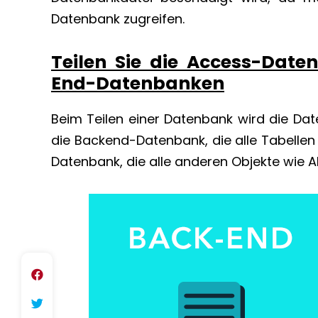
Datenbank zugreifen.
Teilen Sie die Access-Date
End-Datenbanken
Beim Teilen einer Datenbank wird die Daten
die Backend-Datenbank, die alle Tabellen 
Datenbank, die alle anderen Objekte wie A