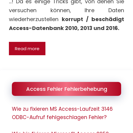
…! Da es einige Tricks gibt, von denen Sie
versuchen können, Ihre Daten
wiederherzustellen
korrupt / beschädigt
Access-Datenbank 2010, 2013 und 2016.
Read more
Access Fehler Fehlerbehebung
Wie zu fixieren MS Access-Laufzeit 3146
ODBC-Aufruf fehlgeschlagen Fehler?