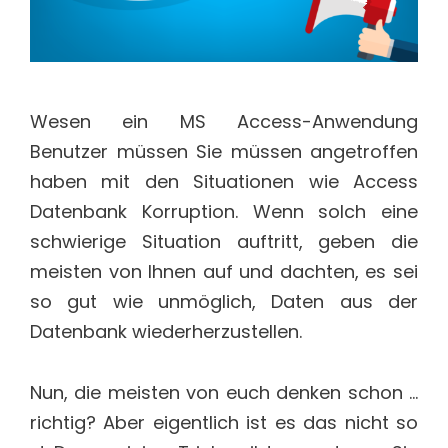
Wesen ein MS Access-Anwendung
Benutzer müssen Sie müssen angetroffen
haben mit den Situationen wie Access
Datenbank Korruption. Wenn solch eine
schwierige Situation auftritt, geben die
meisten von Ihnen auf und dachten, es sei
so gut wie unmöglich, Daten aus der
Datenbank wiederherzustellen.
Nun, die meisten von euch denken schon …
richtig? Aber eigentlich ist es das nicht so