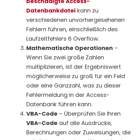
beschädigte Access-
Datenbankdatei
kann zu
verschiedenen unvorhergesehenen
Fehlern führen, einschließlich des
Laufzeitfehlers 6 Overflow.
Mathematische Operationen
–
Wenn Sie zwei große Zahlen
multiplizieren, ist der Ergebniswert
möglicherweise zu groß für ein Feld
oder eine Ganzzahl, was zu dieser
Fehlermeldung in der Access-
Datenbank führen kann.
VBA-Code
– Überprüfen Sie Ihren
VBA-Code
auf alle Ausdrücke,
Berechnungen oder Zuweisungen, die