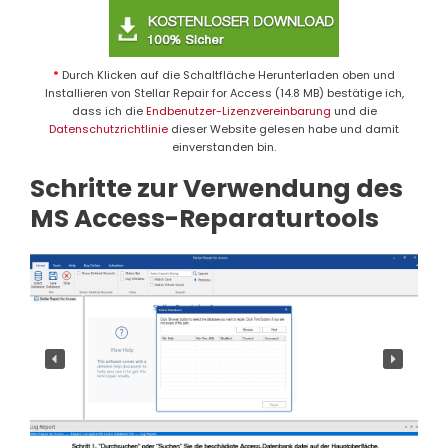
*
Durch Klicken auf die Schaltfläche Herunterladen oben und
Installieren von Stellar Repair for Access (14.8 MB) bestätige ich,
dass ich die
Endbenutzer-Lizenzvereinbarung
und die
Datenschutzrichtlinie
dieser Website gelesen habe und damit
einverstanden bin.
Schritte zur Verwendung des
MS Access-Reparaturtools