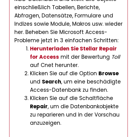
einschließlich Tabellen, Berichte,
Abfragen, Datensätze, Formulare und
Indizes sowie Module, Makros usw. wieder
her. Beheben Sie Microsoft Access-
Probleme jetzt in 3 einfachen Schritten:
Herunterladen Sie Stellar Repair
for Access
mit der Bewertung
Toll
auf Cnet herunter.
Klicken Sie auf die Option
Browse
und
Search
, um eine beschädigte
Access-Datenbank zu finden.
Klicken Sie auf die Schaltfläche
Repair
, um die Datenbankobjekte
zu reparieren und in der Vorschau
anzuzeigen.