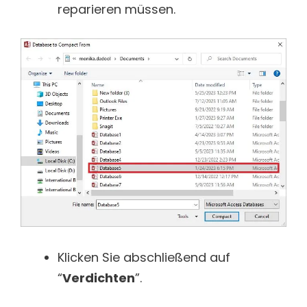
reparieren müssen.
Klicken Sie abschließend auf
“
Verdichten
”.