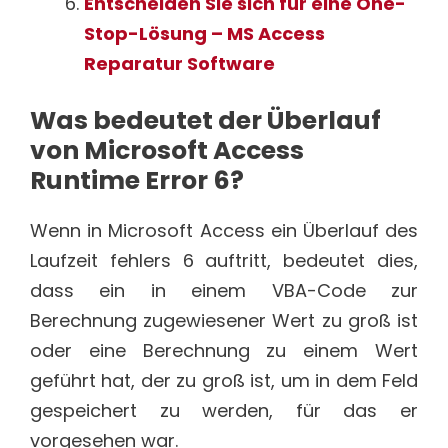
Entscheiden Sie sich für eine One-
Stop-Lösung – MS Access
Reparatur Software
Was bedeutet der Überlauf
von Microsoft Access
Runtime Error 6?
Wenn in Microsoft Access ein Überlauf des
Laufzeit fehlers 6 auftritt, bedeutet dies,
dass ein in einem VBA-Code zur
Berechnung zugewiesener Wert zu groß ist
oder eine Berechnung zu einem Wert
geführt hat, der zu groß ist, um in dem Feld
gespeichert zu werden, für das er
vorgesehen war.