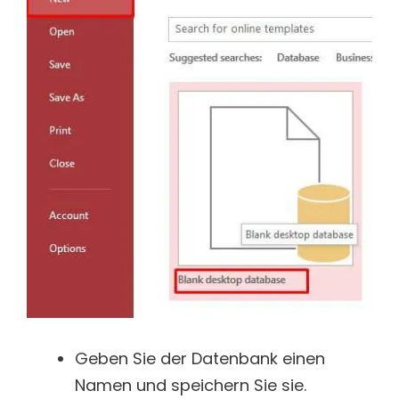
Geben Sie der Datenbank einen
Namen und speichern Sie sie.