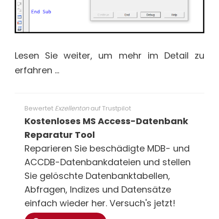
Lesen Sie weiter, um mehr im Detail zu
erfahren …
Bewertet
Exzellenton
auf
Trustpilot
Kostenloses MS Access-Datenbank
Reparatur Tool
Reparieren Sie beschädigte MDB- und
ACCDB-Datenbankdateien und stellen
Sie gelöschte Datenbanktabellen,
Abfragen, Indizes und Datensätze
einfach wieder her. Versuch's jetzt!