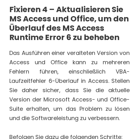
Fixieren
4 – Aktualisieren Sie
MS Access und Office, um den
Überlauf des MS Access
Runtime Error 6 zu beheben
Das Ausführen einer veralteten Version von
Access und Office kann zu mehreren
Fehlern führen, einschließlich VBA-
Laufzeitfehler 6-Überlauf in Access. Stellen
Sie daher sicher, dass Sie die aktuelle
Version der Microsoft Access- und Office-
Suite erhalten, um das Problem zu lösen
und die Softwareleistung zu verbessern.
Befolgen Sie dazu die folgenden Schritte: