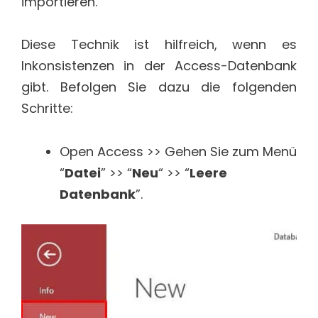
importieren.
Diese Technik ist hilfreich, wenn es
Inkonsistenzen in der Access-Datenbank
gibt. Befolgen Sie dazu die folgenden
Schritte:
Open Access >> Gehen Sie zum Menü
“
Datei
” >> “
Neu
“ >> “
Leere
Datenbank
”.