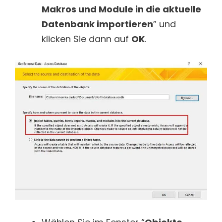
Makros und Module in die aktuelle
Datenbank importieren
” und
klicken Sie dann auf
OK
.