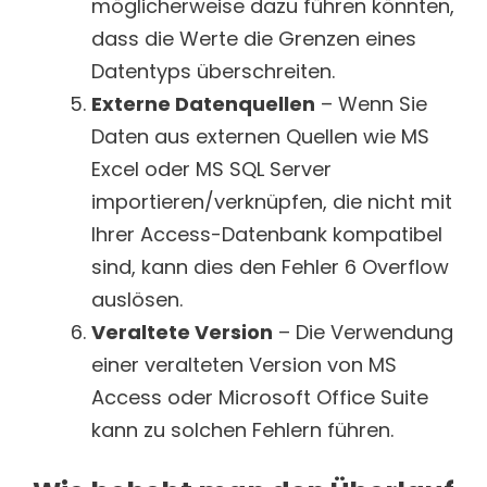
möglicherweise dazu führen könnten,
dass die Werte die Grenzen eines
Datentyps überschreiten.
Externe Datenquellen
– Wenn Sie
Daten aus externen Quellen wie MS
Excel oder MS SQL Server
importieren/verknüpfen, die nicht mit
Ihrer Access-Datenbank kompatibel
sind, kann dies den Fehler 6 Overflow
auslösen.
Veraltete Version
– Die Verwendung
einer veralteten Version von MS
Access oder Microsoft Office Suite
kann zu solchen Fehlern führen.