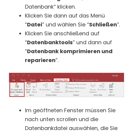
Datenbank“ klicken.
Klicken Sie dann auf das Menü
“
Datei
” und wählen Sie “
Schließen
”.
Klicken Sie anschließend auf
“
Datenbanktools
” und dann auf
“
Datenbank komprimieren und
reparieren
”.
Im geöffneten Fenster müssen Sie
nach unten scrollen und die
Datenbankdatei auswählen, die Sie