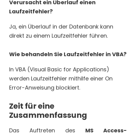
Verursacht ein Überlauf einen
Laufzeitfehler?
Ja, ein Überlauf in der Datenbank kann
direkt zu einem Laufzeitfehler führen.
Wie behandeln Sie Laufzeitfehler in VBA?
In VBA (Visual Basic for Applications)
werden Laufzeitfehler mithilfe einer On
Error-Anweisung blockiert.
Zeit für eine
Zusammenfassung
Das Auftreten des
MS Access-