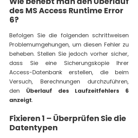
Wie behebt man den Überlauf
des MS Access Runtime Error
6?
Befolgen Sie die folgenden schrittweisen
Problemumgehungen, um diesen Fehler zu
beheben. Stellen Sie jedoch vorher sicher,
dass Sie eine Sicherungskopie Ihrer
Access-Datenbank erstellen, die beim
Versuch, Berechnungen durchzuführen,
den
Überlauf des Laufzeitfehlers 6
anzeigt
.
Fixieren 1 – Überprüfen Sie die
Datentypen