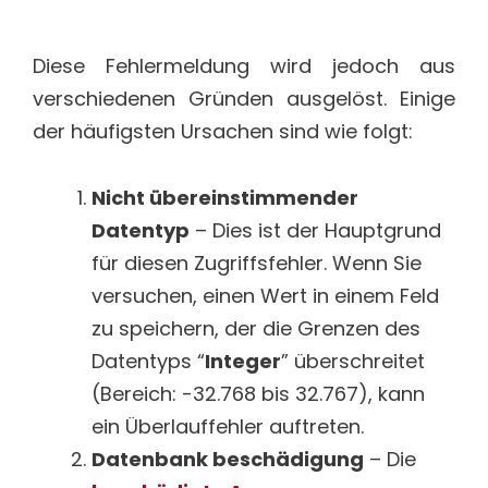
Diese Fehlermeldung wird jedoch aus
verschiedenen Gründen ausgelöst. Einige
der häufigsten Ursachen sind wie folgt:
Nicht übereinstimmender
Datentyp
– Dies ist der Hauptgrund
für diesen Zugriffsfehler. Wenn Sie
versuchen, einen Wert in einem Feld
zu speichern, der die Grenzen des
Datentyps “
Integer
” überschreitet
(Bereich: -32.768 bis 32.767), kann
ein Überlauffehler auftreten.
Datenbank beschädigung
– Die