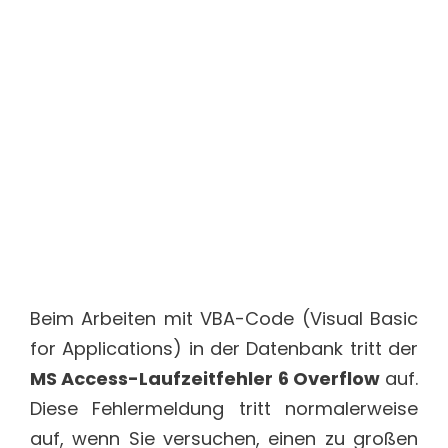
Beim Arbeiten mit VBA-Code (Visual Basic
for Applications) in der Datenbank tritt der
MS Access-Laufzeitfehler 6 Overflow
auf.
Diese Fehlermeldung tritt normalerweise
auf, wenn Sie versuchen, einen zu großen