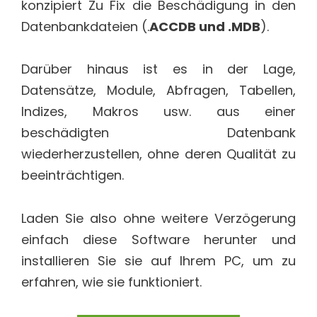
konzipiert Zu Fix die Beschädigung in den
Datenbankdateien (.
ACCDB und .MDB
).
Darüber hinaus ist es in der Lage,
Datensätze, Module, Abfragen, Tabellen,
Indizes, Makros usw. aus einer
beschädigten Datenbank
wiederherzustellen, ohne deren Qualität zu
beeinträchtigen.
Laden Sie also ohne weitere Verzögerung
einfach diese Software herunter und
installieren Sie sie auf Ihrem PC, um zu
erfahren, wie sie funktioniert.