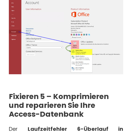
Fixieren
5 – Komprimieren
und reparieren Sie Ihre
Access-Datenbank
Der
Laufzeitfehler 6-Überlauf in