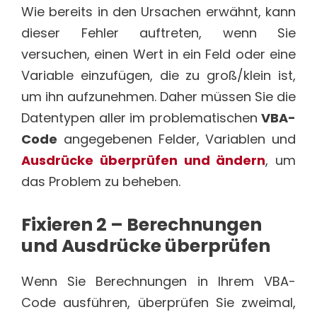
Wie bereits in den Ursachen erwähnt, kann
dieser Fehler auftreten, wenn Sie
versuchen, einen Wert in ein Feld oder eine
Variable einzufügen, die zu groß/klein ist,
um ihn aufzunehmen. Daher müssen Sie die
Datentypen aller im problematischen
VBA-
Code
angegebenen Felder, Variablen und
Ausdrücke überprüfen und ändern
, um
das Problem zu beheben.
Fixieren
2 – Berechnungen
und Ausdrücke überprüfen
Wenn Sie Berechnungen in Ihrem VBA-
Code ausführen, überprüfen Sie zweimal,