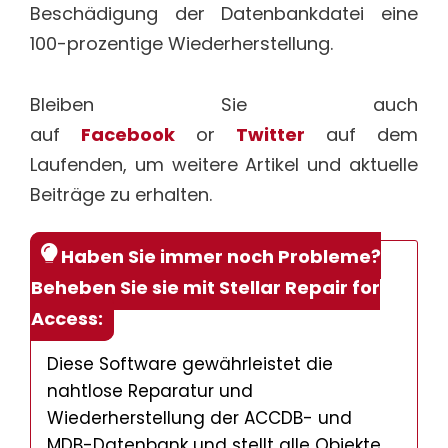
Beschädigung der Datenbankdatei eine
100-prozentige Wiederherstellung.
Bleiben Sie auch
auf
Facebook
or
Twitter
auf dem
Laufenden, um weitere Artikel und aktuelle
Beiträge zu erhalten.
Haben Sie immer noch Probleme?
Beheben Sie sie mit Stellar Repair for
Access:
Diese Software gewährleistet die
nahtlose Reparatur und
Wiederherstellung der ACCDB- und
MDB-Datenbank und stellt alle Objekte