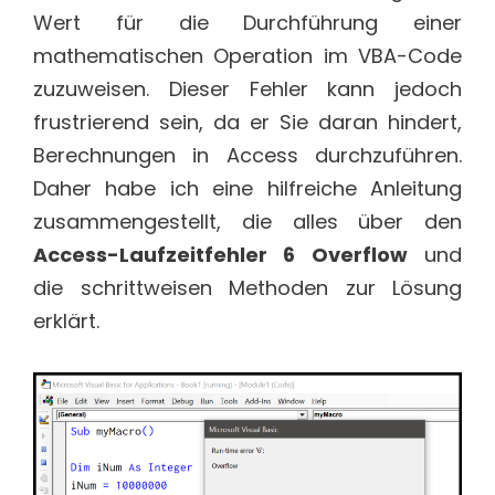
Wert für die Durchführung einer
mathematischen Operation im VBA-Code
zuzuweisen. Dieser Fehler kann jedoch
frustrierend sein, da er Sie daran hindert,
Berechnungen in Access durchzuführen.
Daher habe ich eine hilfreiche Anleitung
zusammengestellt, die alles über den
Access-Laufzeitfehler 6 Overflow
und
die schrittweisen Methoden zur Lösung
erklärt.