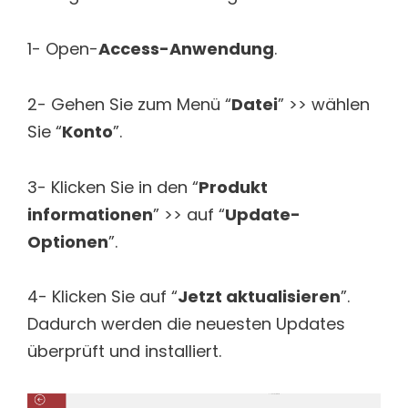
1- Open-
Access-Anwendung
.
2- Gehen Sie zum Menü “
Datei
” >> wählen
Sie “
Konto
”.
3- Klicken Sie in den “
Produkt
informationen
” >> auf “
Update-
Optionen
”.
4- Klicken Sie auf “
Jetzt aktualisieren
”.
Dadurch werden die neuesten Updates
überprüft und installiert.