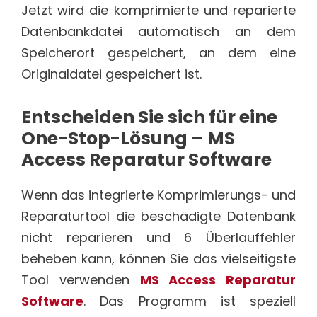
Jetzt wird die komprimierte und reparierte
Datenbankdatei automatisch an dem
Speicherort gespeichert, an dem eine
Originaldatei gespeichert ist.
Entscheiden Sie sich für eine
One-Stop-Lösung – MS
Access Reparatur Software
Wenn das integrierte Komprimierungs- und
Reparaturtool die beschädigte Datenbank
nicht reparieren und 6 Überlauffehler
beheben kann, können Sie das vielseitigste
Tool verwenden
MS Access Reparatur
Software
. Das Programm ist speziell