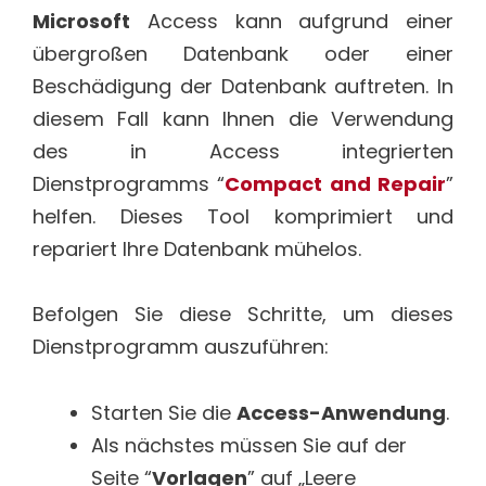
Microsoft
Access kann aufgrund einer
übergroßen Datenbank oder einer
Beschädigung der Datenbank auftreten. In
diesem Fall kann Ihnen die Verwendung
des in Access integrierten
Dienstprogramms “
Compact and Repair
”
helfen. Dieses Tool komprimiert und
repariert Ihre Datenbank mühelos.
Befolgen Sie diese Schritte, um dieses
Dienstprogramm auszuführen:
Starten Sie die
Access-Anwendung
.
Als nächstes müssen Sie auf der
Seite “
Vorlagen
” auf „Leere