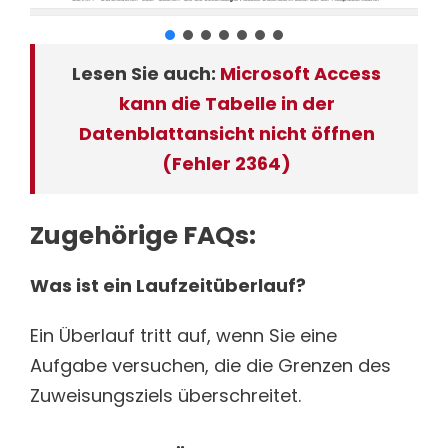
Lesen Sie auch:
Microsoft Access
kann die Tabelle in der
Datenblattansicht nicht öffnen
(Fehler 2364)
Zugehörige FAQs:
Was ist ein Laufzeitüberlauf?
Ein Überlauf tritt auf, wenn Sie eine
Aufgabe versuchen, die die Grenzen des
Zuweisungsziels überschreitet.