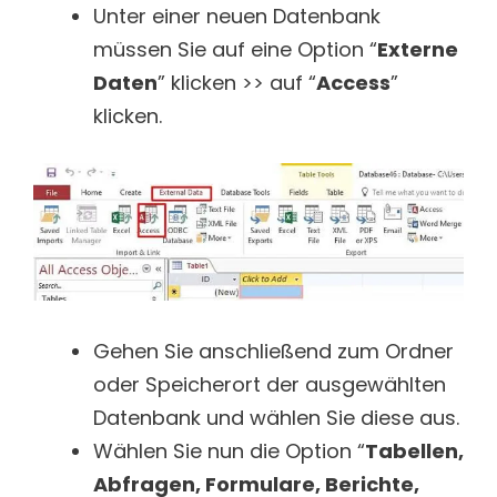
Unter einer neuen Datenbank
müssen Sie auf eine Option “
Externe
Daten
” klicken >> auf “
Access
”
klicken.
Gehen Sie anschließend zum Ordner
oder Speicherort der ausgewählten
Datenbank und wählen Sie diese aus.
Wählen Sie nun die Option “
Tabellen,
Abfragen, Formulare, Berichte,