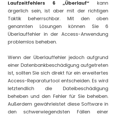
Laufzeitfehlers 6 „Überlauf“
kann
ärgerlich sein, ist aber mit der richtigen
Taktik beherrschbar. Mit den oben
genannten Lösungen können Sie 6
Überlauffehler in der Access-Anwendung
problemlos beheben.
Wenn der Überlauffehler jedoch aufgrund
einer Datenbankbeschädigung aufgetreten
ist, sollten Sie sich direkt für ein erweitertes
Access-Reparaturtool entscheiden. Es wird
letztendlich die Dateibeschädigung
beheben und den Fehler für Sie beheben.
Außerdem gewährleistet diese Software in
den schwerwiegendsten Fällen einer