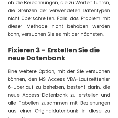
ob die Berechnungen, die zu Werten führen,
die Grenzen der verwendeten Datentypen
nicht überschreiten. Falls das Problem mit
dieser Methode nicht behoben werden
kann, versuchen Sie es mit der nächsten.
Fixieren
3 – Erstellen Sie die
neue Datenbank
Eine weitere Option, mit der Sie versuchen
können, den MS Access VBA-Laufzeitfehler
6-Überlauf zu beheben, besteht darin, die
neue Access-Datenbank zu erstellen und
alle Tabellen zusammen mit Beziehungen
aus einer Originaldatenbank in diese zu