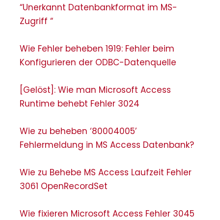
“Unerkannt Datenbankformat im MS-
Zugriff “
Wie Fehler beheben 1919: Fehler beim
Konfigurieren der ODBC-Datenquelle
[Gelöst]: Wie man Microsoft Access
Runtime behebt Fehler 3024
Wie zu beheben ‘80004005’
Fehlermeldung in MS Access Datenbank?
Wie zu Behebe MS Access Laufzeit Fehler
3061 OpenRecordSet
Wie fixieren Microsoft Access Fehler 3045