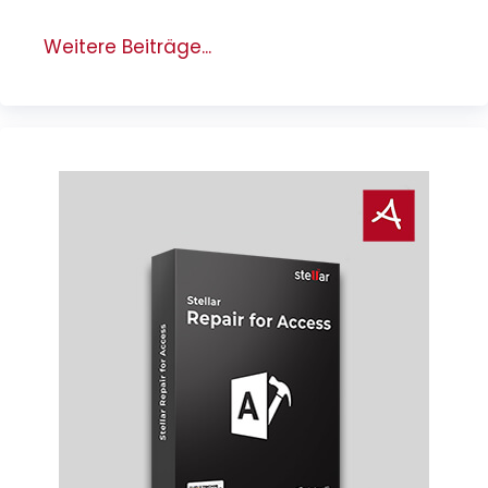
Weitere Beiträge...