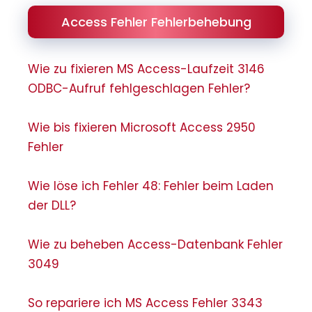
Access Fehler Fehlerbehebung
Wie zu fixieren MS Access-Laufzeit 3146
ODBC-Aufruf fehlgeschlagen Fehler?
Wie bis fixieren Microsoft Access 2950
Fehler
Wie löse ich Fehler 48: Fehler beim Laden
der DLL?
Wie zu beheben Access-Datenbank Fehler
3049
So repariere ich MS Access Fehler 3343