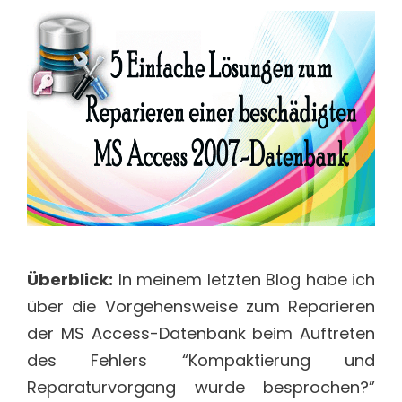
Überblick:
In meinem letzten Blog habe ich
über die Vorgehensweise zum Reparieren
der MS Access-Datenbank beim Auftreten
des Fehlers “Kompaktierung und
Reparaturvorgang wurde besprochen?”