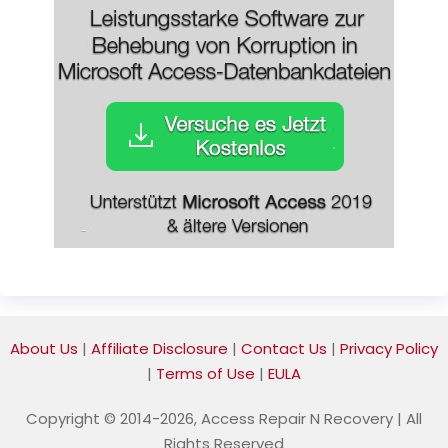
About Us
|
Affiliate Disclosure
|
Contact Us
|
Privacy Policy
|
Terms of Use
|
EULA
Copyright © 2014-2026, Access Repair N Recovery | All
Rights Reserved