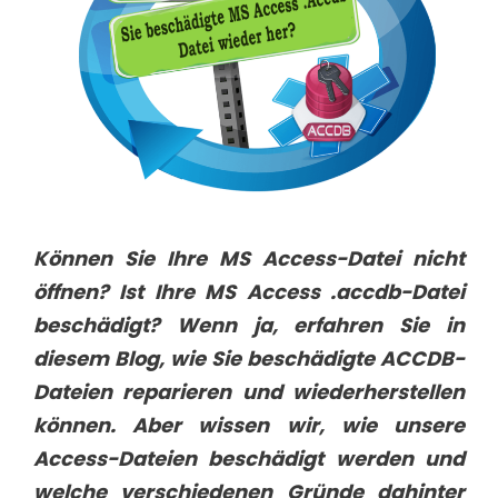
Können Sie Ihre MS Access-Datei nicht
öffnen? Ist Ihre MS Access .accdb-Datei
beschädigt? Wenn ja, erfahren Sie in
diesem Blog, wie Sie beschädigte ACCDB-
Dateien reparieren und wiederherstellen
können. Aber wissen wir, wie unsere
Access-Dateien beschädigt werden und
welche verschiedenen Gründe dahinter