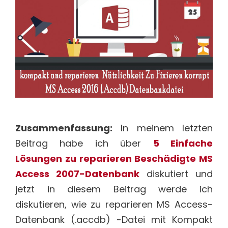
Zusammenfassung:
In meinem letzten
Beitrag habe ich über
5 Einfache
Lösungen zu reparieren Beschädigte MS
Access 2007-Datenbank
diskutiert und
jetzt in diesem Beitrag werde ich
diskutieren, wie zu reparieren MS Access-
Datenbank (.accdb) -Datei mit Kompakt