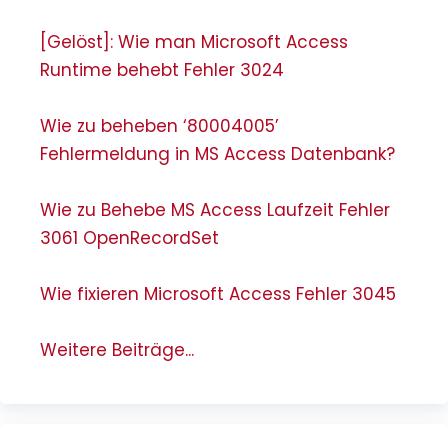
[Gelöst]: Wie man Microsoft Access
Runtime behebt Fehler 3024
Wie zu beheben ‘80004005’
Fehlermeldung in MS Access Datenbank?
Wie zu Behebe MS Access Laufzeit Fehler
3061 OpenRecordSet
Wie fixieren Microsoft Access Fehler 3045
Weitere Beiträge...