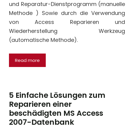
und Reparatur-Dienstprogramm (manuelle
Methode ) Sowie durch die Verwendung
von Access Reparieren und
Wiederherstellung Werkzeug
(automatische Methode).
Read more
5 Einfache Lösungen zum
Reparieren einer
beschädigten MS Access
2007-Datenbank