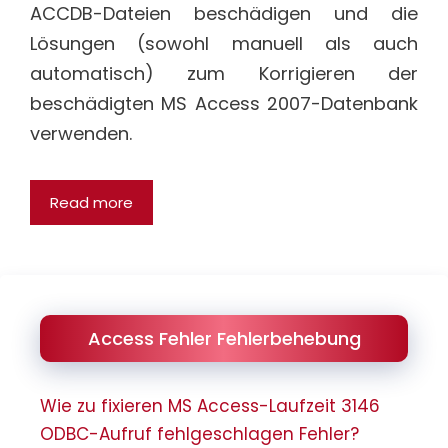
ACCDB-Dateien beschädigen und die
Lösungen (sowohl manuell als auch
automatisch) zum Korrigieren der
beschädigten MS Access 2007-Datenbank
verwenden.
Read more
Access Fehler Fehlerbehebung
Wie zu fixieren MS Access-Laufzeit 3146
ODBC-Aufruf fehlgeschlagen Fehler?