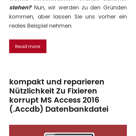
stehen?
Nun, wir werden zu den Gründen
kommen, aber lassen Sie uns vorher ein
reales Beispiel nehmen.
Read more
kompakt und reparieren
Nützlichkeit Zu Fixieren
korrupt MS Access 2016
(.Accdb) Datenbankdatei