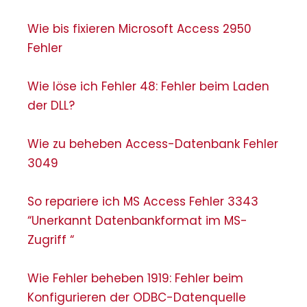
Wie bis fixieren Microsoft Access 2950
Fehler
Wie löse ich Fehler 48: Fehler beim Laden
der DLL?
Wie zu beheben Access-Datenbank Fehler
3049
So repariere ich MS Access Fehler 3343
“Unerkannt Datenbankformat im MS-
Zugriff “
Wie Fehler beheben 1919: Fehler beim
Konfigurieren der ODBC-Datenquelle