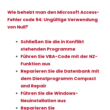
Wie behebt man den Microsoft Access-
Fehler code 94: Ungültige Verwendung
von Null?
Schließen Sie die in Konflikt
stehenden Programme
Führen Sie VBA-Code mit der NZ-
Funktion aus
Reparieren Sie die Datenbank mit
dem Dienstprogramm Compact
and Repair
Führen Sie die Windows-
Neuinstallation aus
Reparieren Sie