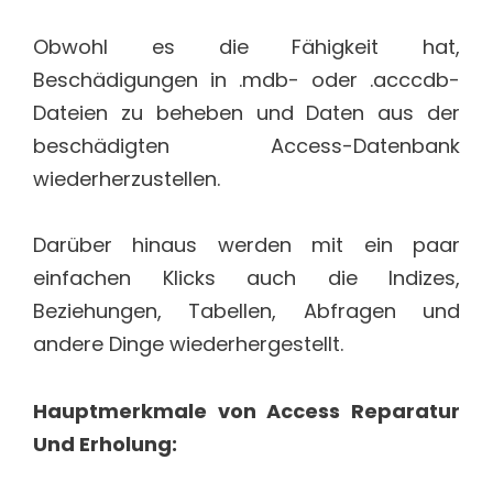
Obwohl es die Fähigkeit hat,
Beschädigungen in .mdb- oder .acccdb-
Dateien zu beheben und Daten aus der
beschädigten Access-Datenbank
wiederherzustellen.
Darüber hinaus werden mit ein paar
einfachen Klicks auch die Indizes,
Beziehungen, Tabellen, Abfragen und
andere Dinge wiederhergestellt.
Hauptmerkmale von Access Reparatur
Und Erholung: