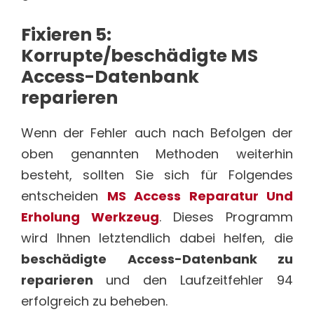
Fixieren 5:
Korrupte/beschädigte MS
Access-Datenbank
reparieren
Wenn der Fehler auch nach Befolgen der
oben genannten Methoden weiterhin
besteht, sollten Sie sich für Folgendes
entscheiden
MS Access Reparatur Und
Erholung Werkzeug
. Dieses Programm
wird Ihnen letztendlich dabei helfen, die
beschädigte Access-Datenbank zu
reparieren
und den Laufzeitfehler 94
erfolgreich zu beheben.