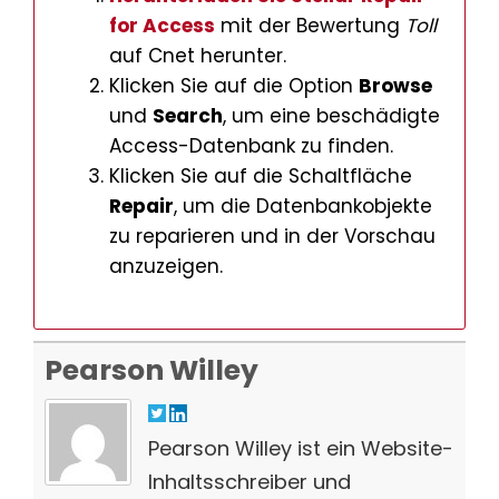
for Access
mit der Bewertung
Toll
auf Cnet herunter.
Klicken Sie auf die Option
Browse
und
Search
, um eine beschädigte
Access-Datenbank zu finden.
Klicken Sie auf die Schaltfläche
Repair
, um die Datenbankobjekte
zu reparieren und in der Vorschau
anzuzeigen.
Pearson Willey
Pearson Willey ist ein Website-
Inhaltsschreiber und