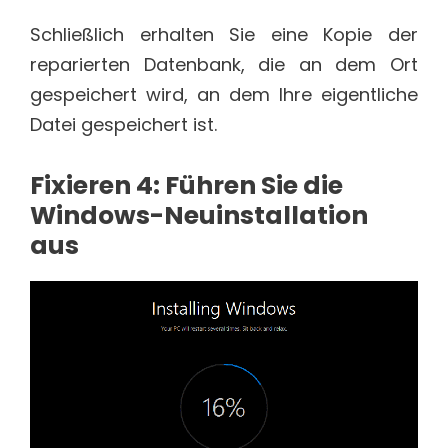
Schließlich erhalten Sie eine Kopie der
reparierten Datenbank, die an dem Ort
gespeichert wird, an dem Ihre eigentliche
Datei gespeichert ist.
Fixieren 4: Führen Sie die
Windows-Neuinstallation
aus