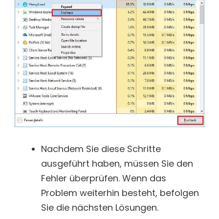
Nachdem Sie diese Schritte
ausgeführt haben, müssen Sie den
Fehler überprüfen. Wenn das
Problem weiterhin besteht, befolgen
Sie die nächsten Lösungen.