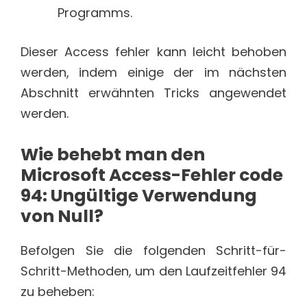
Programms.
Dieser Access fehler kann leicht behoben
werden, indem einige der im nächsten
Abschnitt erwähnten Tricks angewendet
werden.
Wie behebt man den
Microsoft Access-Fehler code
94: Ungültige Verwendung
von Null?
Befolgen Sie die folgenden Schritt-für-
Schritt-Methoden, um den Laufzeitfehler 94
zu beheben: