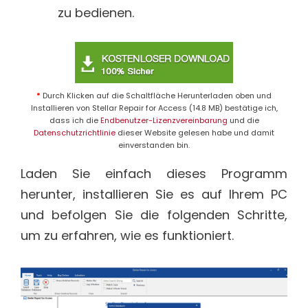
zu bedienen.
*
Durch Klicken auf die Schaltfläche Herunterladen oben und
Installieren von Stellar Repair for Access (14.8 MB) bestätige ich,
dass ich die
Endbenutzer-Lizenzvereinbarung
und die
Datenschutzrichtlinie
dieser Website gelesen habe und damit
einverstanden bin.
Laden Sie einfach dieses Programm
herunter, installieren Sie es auf Ihrem PC
und befolgen Sie die folgenden Schritte,
um zu erfahren, wie es funktioniert.