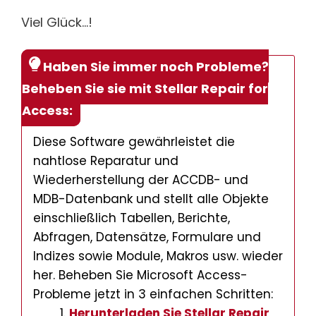
Viel Glück…!
Haben Sie immer noch Probleme?
Beheben Sie sie mit Stellar Repair for
Access:
Diese Software gewährleistet die
nahtlose Reparatur und
Wiederherstellung der ACCDB- und
MDB-Datenbank und stellt alle Objekte
einschließlich Tabellen, Berichte,
Abfragen, Datensätze, Formulare und
Indizes sowie Module, Makros usw. wieder
her. Beheben Sie Microsoft Access-
Probleme jetzt in 3 einfachen Schritten:
Herunterladen Sie Stellar Repair