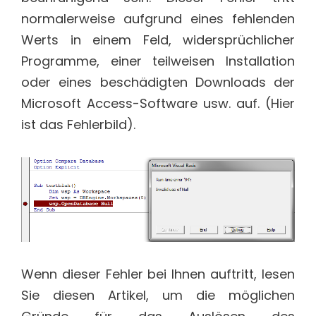
normalerweise aufgrund eines fehlenden
Werts in einem Feld, widersprüchlicher
Programme, einer teilweisen Installation
oder eines beschädigten Downloads der
Microsoft Access-Software usw. auf. (Hier
ist das Fehlerbild).
Wenn dieser Fehler bei Ihnen auftritt, lesen
Sie diesen Artikel, um die möglichen