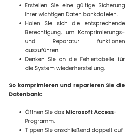
Erstellen Sie eine gültige Sicherung
Ihrer wichtigen Daten bankdateien.
Holen Sie sich die entsprechende
Berechtigung, um Komprimierungs-
und Reparatur funktionen
auszuführen.
Denken Sie an die Fehlertabelle für
die System wiederherstellung.
So komprimieren und reparieren Sie die
Datenbank:
Öffnen Sie das
Microsoft Access
-
Programm.
Tippen Sie anschließend doppelt auf