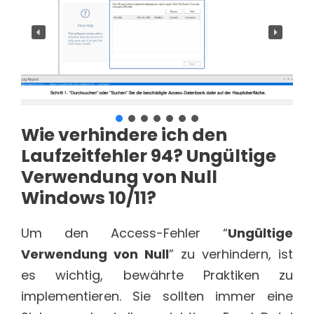
Wie verhindere ich den
Laufzeitfehler 94? Ungültige
Verwendung von Null
Windows 10/11?
Um den Access-Fehler “
Ungültige
Verwendung von Null
” zu verhindern, ist
es wichtig, bewährte Praktiken zu
implementieren. Sie sollten immer eine