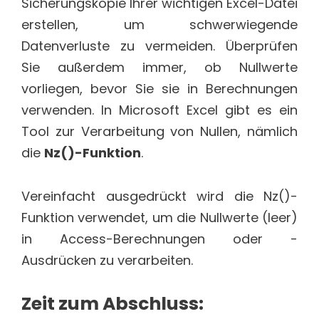
Sicherungskopie Ihrer wichtigen Excel-Datei
erstellen, um schwerwiegende
Datenverluste zu vermeiden. Überprüfen
Sie außerdem immer, ob Nullwerte
vorliegen, bevor Sie sie in Berechnungen
verwenden. In Microsoft Excel gibt es ein
Tool zur Verarbeitung von Nullen, nämlich
die
Nz()-Funktion
.
Vereinfacht ausgedrückt wird die Nz()-
Funktion verwendet, um die Nullwerte (leer)
in Access-Berechnungen oder -
Ausdrücken zu verarbeiten.
Zeit zum Abschluss: