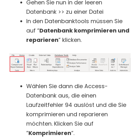
Gehen Sie nun in der leeren
Datenbank >> zu einer Datei
In den Datenbanktools müssen Sie
auf “
Datenbank komprimieren und
reparieren
” klicken.
Wählen Sie dann die Access-
Datenbank aus, die einen
Laufzeitfehler 94 auslöst und die Sie
komprimieren und reparieren
möchten. Klicken Sie auf
“
Komprimieren
“.