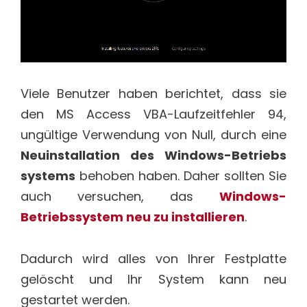
Viele Benutzer haben berichtet, dass sie
den MS Access VBA-Laufzeitfehler 94,
ungültige Verwendung von Null, durch eine
Neuinstallation des Windows-Betriebs
systems
behoben haben. Daher sollten Sie
auch versuchen, das
Windows-
Betriebssystem neu zu installieren
.
Dadurch wird alles von Ihrer Festplatte
gelöscht und Ihr System kann neu
gestartet werden.