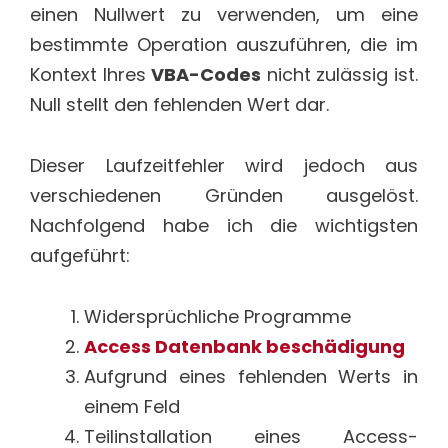
einen Nullwert zu verwenden, um eine
bestimmte Operation auszuführen, die im
Kontext Ihres
VBA-Codes
nicht zulässig ist.
Null stellt den fehlenden Wert dar.
Dieser Laufzeitfehler wird jedoch aus
verschiedenen Gründen ausgelöst.
Nachfolgend habe ich die wichtigsten
aufgeführt:
Widersprüchliche Programme
Access Datenbank beschädigung
Aufgrund eines fehlenden Werts in
einem Feld
Teilinstallation eines Access-