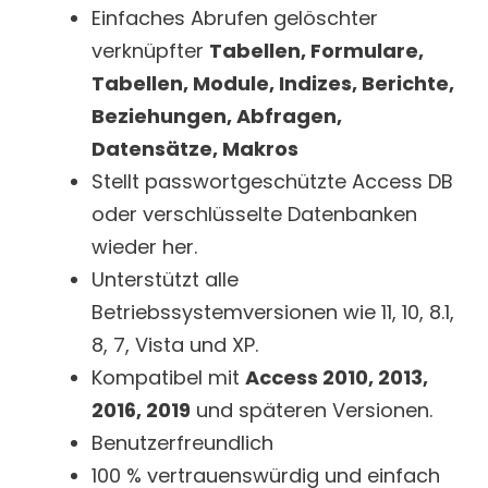
Einfaches Abrufen gelöschter
verknüpfter
Tabellen, Formulare,
Tabellen, Module, Indizes, Berichte,
Beziehungen, Abfragen,
Datensätze, Makros
Stellt passwortgeschützte Access DB
oder verschlüsselte Datenbanken
wieder her.
Unterstützt alle
Betriebssystemversionen wie 11, 10, 8.1,
8, 7, Vista und XP.
Kompatibel mit
Access 2010, 2013,
2016, 2019
und späteren Versionen.
Benutzerfreundlich
100 % vertrauenswürdig und einfach