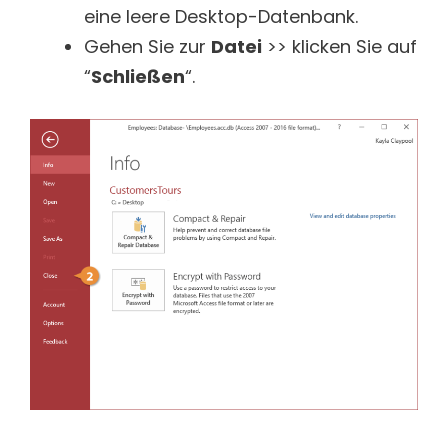
eine leere Desktop-Datenbank.
Gehen Sie zur
Datei
>> klicken Sie auf
“
Schließen
“.