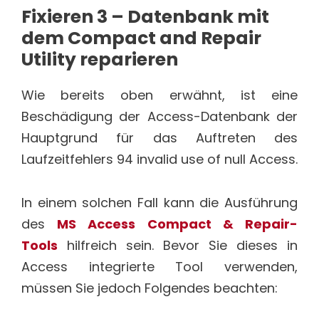
Fixieren 3 – Datenbank mit
dem Compact and Repair
Utility reparieren
Wie bereits oben erwähnt, ist eine
Beschädigung der Access-Datenbank der
Hauptgrund für das Auftreten des
Laufzeitfehlers 94 invalid use of null Access.
In einem solchen Fall kann die Ausführung
des
MS Access Compact & Repair-
Tools
hilfreich sein. Bevor Sie dieses in
Access integrierte Tool verwenden,
müssen Sie jedoch Folgendes beachten: