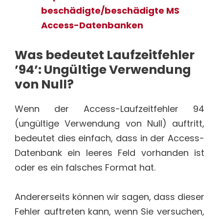
beschädigte/beschädigte MS
Access-Datenbanken
Was bedeutet Laufzeitfehler
’94’: Ungültige Verwendung
von Null?
Wenn der Access-Laufzeitfehler 94
(ungültige Verwendung von Null) auftritt,
bedeutet dies einfach, dass in der Access-
Datenbank ein leeres Feld vorhanden ist
oder es ein falsches Format hat.
Andererseits können wir sagen, dass dieser
Fehler auftreten kann, wenn Sie versuchen,