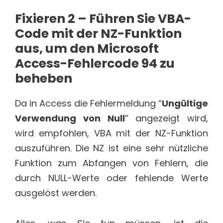
Fixieren 2 – Führen Sie VBA-
Code mit der NZ-Funktion
aus, um den Microsoft
Access-Fehlercode 94 zu
beheben
Da in Access die Fehlermeldung “
Ungültige
Verwendung von Null
” angezeigt wird,
wird empfohlen, VBA mit der NZ-Funktion
auszuführen. Die NZ ist eine sehr nützliche
Funktion zum Abfangen von Fehlern, die
durch NULL-Werte oder fehlende Werte
ausgelöst werden.