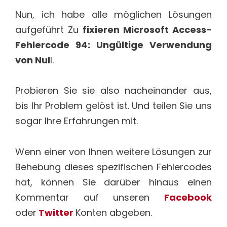
Nun, ich habe alle möglichen Lösungen
aufgeführt Zu
fixieren Microsoft Access-
Fehlercode 94: Ungültige Verwendung
von Nul
l.
Probieren Sie sie also nacheinander aus,
bis Ihr Problem gelöst ist. Und teilen Sie uns
sogar Ihre Erfahrungen mit.
Wenn einer von Ihnen weitere Lösungen zur
Behebung dieses spezifischen Fehlercodes
hat, können Sie darüber hinaus einen
Kommentar auf unseren
Facebook
oder
Twitter
Konten abgeben.