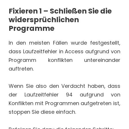
Fixieren 1 – Schließen Sie die
widersprüchlichen
Programme
In den meisten Fällen wurde festgestellt,
dass Laufzeitfehler in Access aufgrund von
Programm konflikten untereinander
auftreten.
Wenn Sie also den Verdacht haben, dass
der Laufzeitfehler 94 aufgrund von
Konflikten mit Programmen aufgetreten ist,
stoppen Sie diese einfach.