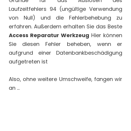
Gründe für das Auslösen des
Laufzeitfehlers 94 (ungültige Verwendung
von Null) und die Fehlerbehebung zu
erfahren. Außerdem erhalten Sie das Beste
Access Reparatur Werkzeug
Hier können
Sie diesen Fehler beheben, wenn er
aufgrund einer Datenbankbeschädigung
aufgetreten ist
Also, ohne weitere Umschweife, fangen wir
an …